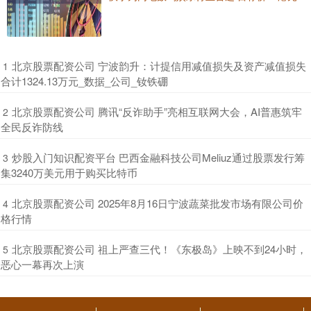
​北京股票配资公司 宁波韵升：计提信用减值损失及资产减值损失
1
合计1324.13万元_数据_公司_钕铁硼
​北京股票配资公司 腾讯“反诈助手”亮相互联网大会，AI普惠筑牢
2
全民反诈防线
​炒股入门知识配资平台 巴西金融科技公司Meliuz通过股票发行筹
3
集3240万美元用于购买比特币
​北京股票配资公司 2025年8月16日宁波蔬菜批发市场有限公司价
4
格行情
​北京股票配资公司 祖上严查三代！《东极岛》上映不到24小时，
5
恶心一幕再次上演