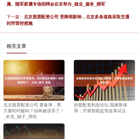
属、随军家属专场招聘会在京举办_就业_服务_拥军
下一篇：
北京股票配资公司 受降雨影响，北京多条道路采取交通
封闭管控措施
相关文章
北京股票配资公司 要备孕，男
炒股配资利息论坛 国家医保
方要吃叶酸吗？别再被误导了！
局：开展智能监管改革试点
_补充_精子_男性