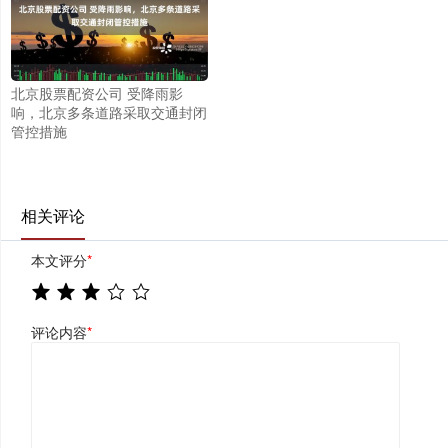
北京股票配资公司 受降雨影
响，北京多条道路采取交通封闭
管控措施
相关评论
本文评分
*
评论内容
*